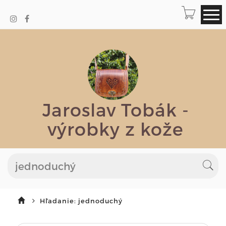
Jaroslav Tobák -
výrobky z kože
Hľadanie: jednoduchý