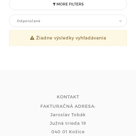
MORE FILTERS
Odporúčané
Žiadne výsledky vyhľadávania
KONTAKT
FAKTURAČNÁ ADRESA:
Jaroslav Tobák
Južná trieda 19
040 01 Košice