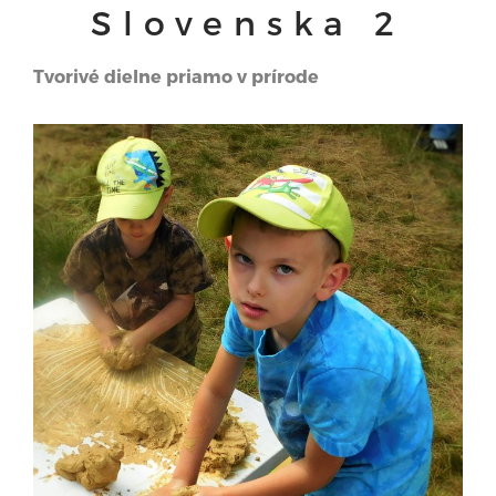
Slovenska 2
Tvorivé dielne priamo v prírode